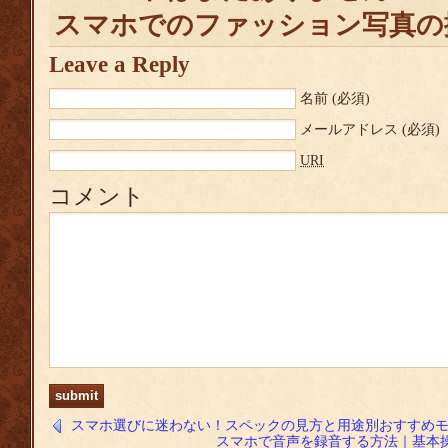
スマホでのファッション写真の
Leave a Reply
名前
(必須)
メールアドレス
(必須)
URI
コメント
スマホ選びに迷わない！スペックの見方と用途別おすすめモデ
スマホで音声を録音する方法｜基本