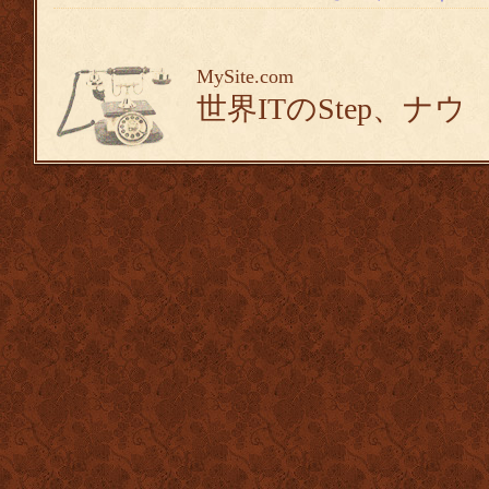
MySite.com
世界ITのStep、ナウ