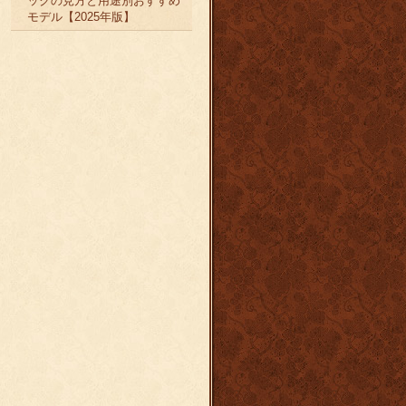
ックの見方と用途別おすすめ
モデル【2025年版】