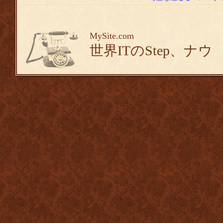
MySite.com
世界ITのStep、ナウ