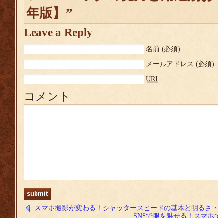
年版】”
Leave a Reply
名前
(必須)
メールアドレス
(必須)
URI
コメント
スマホ撮影が変わる！シャッタースピードの基本と明るさ
SNSで服を魅せる！スマ