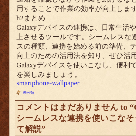
用することで作業の効率が向上しま
h2まとめ
Galaxyデバイスの連携は、日常生
上させるツールです。シームレスな
スの種類、連携を始める前の準備、
向上のための活用法を知り、ぜひ活
Galaxyデバイスを使いこなし、便
を楽しみましょう。
smartphone-wallpaper
未分類
コメントはまだありません to “
シームレスな連携を使いこなそ
て解説”