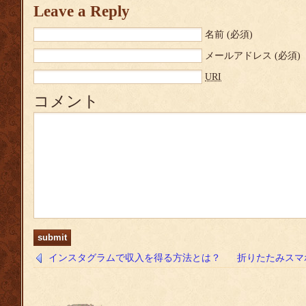
Leave a Reply
名前
(必須)
メールアドレス
(必須)
URI
コメント
インスタグラムで収入を得る方法とは？
折りたたみスマホGal