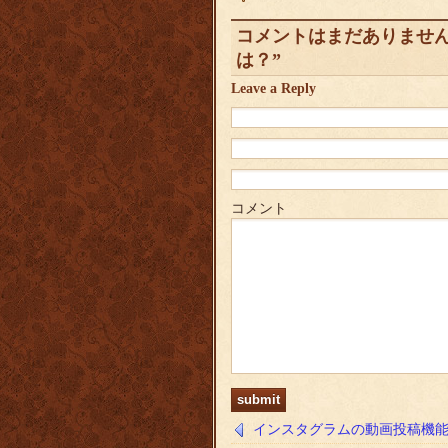
コメントはまだありません to 
は？”
Leave a Reply
コメント
インスタグラムの動画投稿機