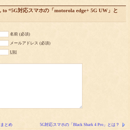
“5G対応スマホの「motorola edge+ 5G UW」と
名前
(必須)
メールアドレス
(必須)
URI
能まとめ
5G対応スマホの「Black Shark 4 Pro」とは？