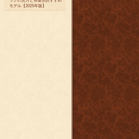
ックの見方と用途別おすすめ
モデル【2025年版】