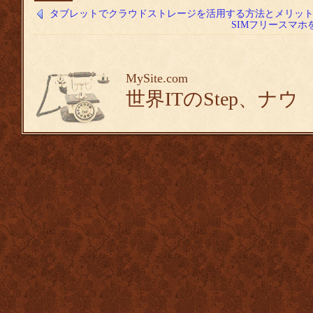
タブレットでクラウドストレージを活用する方法とメリッ
SIMフリースマ
MySite.com
世界ITのStep、ナウ