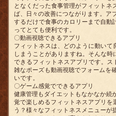
となくだった食事管理がフィットネ
ば、日々の改善につながります。ア
するだけで食事のカロリーまで自動
ってとても便利です。
〇動画視聴できるアプリ
フィットネスは、どのように動いて
しまうことがありますね。そんな時
できるフィットネスアプリです。ス
雑なポーズも動画視聴でフォームを
いです。
〇ゲーム感覚でできるアプリ
健康管理もダイエットもなかなか続
覚で楽しめるフィットネスアプリを
う？様々なフィットネスメニューが