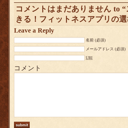
コメントはまだありません to 
きる！フィットネスアプリの選
Leave a Reply
名前
(必須)
メールアドレス
(必須)
URI
コメント