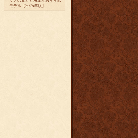
ックの見方と用途別おすすめ
モデル【2025年版】