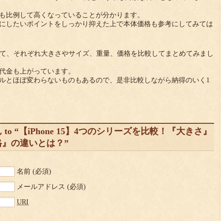
も比例して高くなっていることが分かります。
にしたいポイントをしっかり抑えた上で本体価格も参考にしてみては
ズについて、それぞれ大きさやサイズ、重量、価格を比較してまとめてみまし
代金も上がっています。
ルとほぼ変わらないものもあるので、是非比較しながら納得のいく1
o “【iPhone 15】4つのシリーズを比較！『大きさ』
』の違いとは？”
名前
(必須)
メールアドレス
(必須)
URI