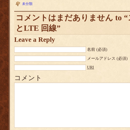
未分類
コメントはまだありません to 
とLTE 回線”
Leave a Reply
名前
(必須)
メールアドレス
(必須)
URI
コメント